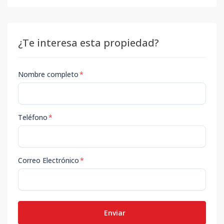
¿Te interesa esta propiedad?
Nombre completo
*
Teléfono
*
Correo Electrónico
*
Enviar