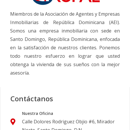
Miembros de la Asociación de Agentes y Empresas
Inmobiliarias de República Dominicana (AEI).
Somos una empresa inmobiliaria con sede en
Santo Domingo, República Dominicana, enfocada
en la satisfacción de nuestros clientes. Ponemos
todo nuestro esfuerzo en lograr que usted
obtenga la vivienda de sus sueños con la mejor
asesoría.
Contáctanos
Nuestra Oficina
Calle Dolores Rodriguez Objio #6, Mirador