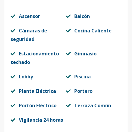
Ascensor
Balcón
Cámaras de
Cocina Caliente
seguridad
Estacionamiento
Gimnasio
techado
Lobby
Piscina
Planta Eléctrica
Portero
Portón Eléctrico
Terraza Común
Vigilancia 24 horas