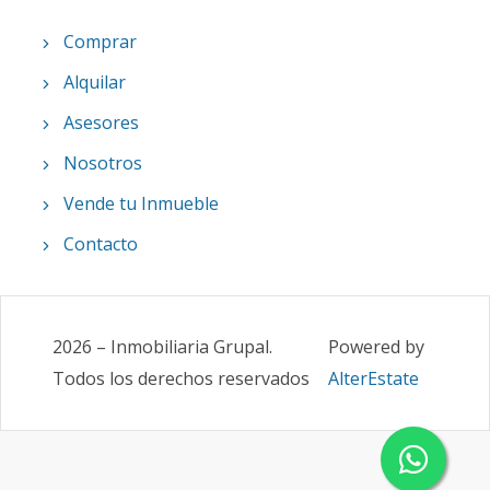
Comprar
Alquilar
Asesores
Nosotros
Vende tu Inmueble
Contacto
2026
–
Inmobiliaria Grupal
.
Powered by
Todos los derechos reservados
AlterEstate