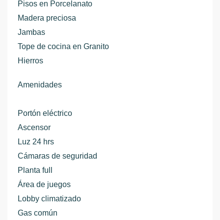
Pisos en Porcelanato
Madera preciosa
Jambas
Tope de cocina en Granito
Hierros
Amenidades
Portón eléctrico
Ascensor
Luz 24 hrs
Cámaras de seguridad
Planta full
Área de juegos
Lobby climatizado
Gas común