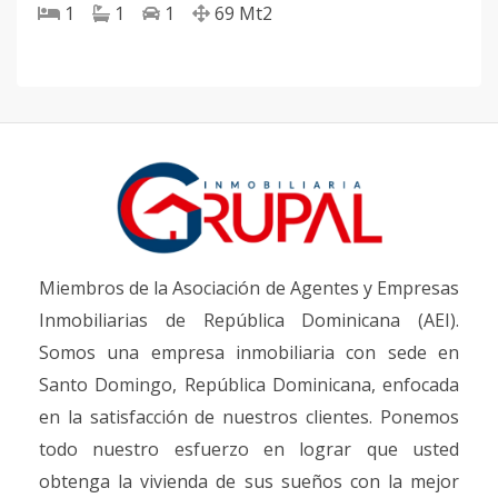
1
1
1
69
Mt2
Miembros de la Asociación de Agentes y Empresas
Inmobiliarias de República Dominicana (AEI).
Somos una empresa inmobiliaria con sede en
Santo Domingo, República Dominicana, enfocada
en la satisfacción de nuestros clientes. Ponemos
todo nuestro esfuerzo en lograr que usted
obtenga la vivienda de sus sueños con la mejor