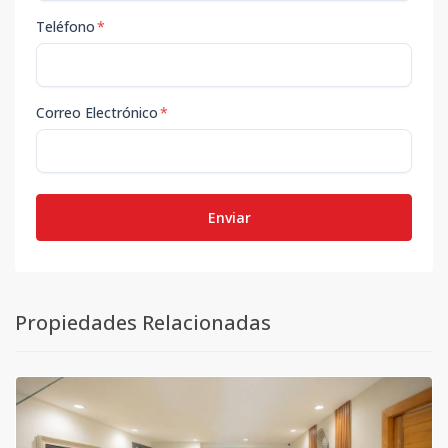
Teléfono
*
Correo Electrónico
*
Enviar
Propiedades Relacionadas