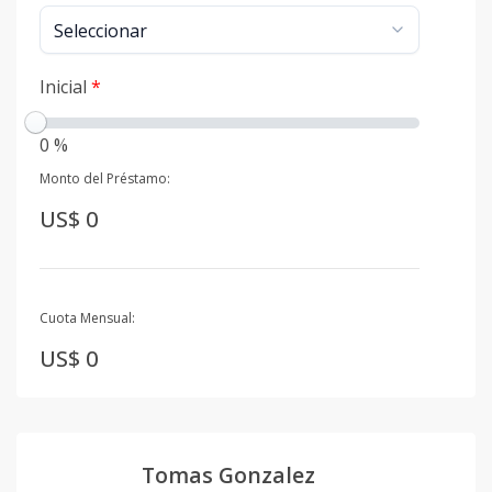
Inicial
*
0 %
Monto del Préstamo:
US$ 0
Cuota Mensual:
US$ 0
Tomas Gonzalez