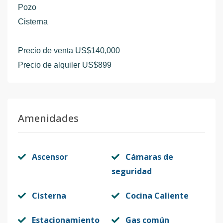
Pozo
Cisterna
Precio de venta US$140,000
Precio de alquiler US$899
Amenidades
Ascensor
Cámaras de
seguridad
Cisterna
Cocina Caliente
Estacionamiento
Gas común