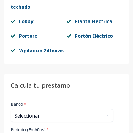
techado
Lobby
Planta Eléctrica
Portero
Portón Eléctrico
Vigilancia 24 horas
Calcula tu préstamo
Banco
*
Período (En Años)
*