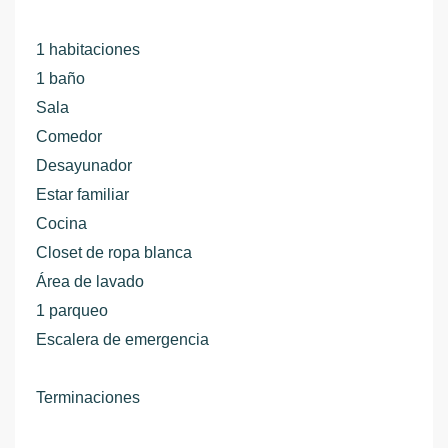
1 habitaciones
1 baño
Sala
Comedor
Desayunador
Estar familiar
Cocina
Closet de ropa blanca
Área de lavado
1 parqueo
Escalera de emergencia
Terminaciones