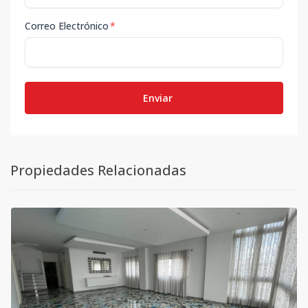
Correo Electrónico
*
Enviar
Propiedades Relacionadas