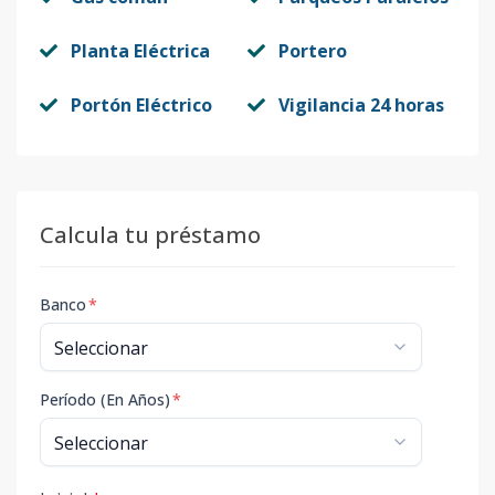
Planta Eléctrica
Portero
Portón Eléctrico
Vigilancia 24 horas
Calcula tu préstamo
Banco
*
Período (En Años)
*