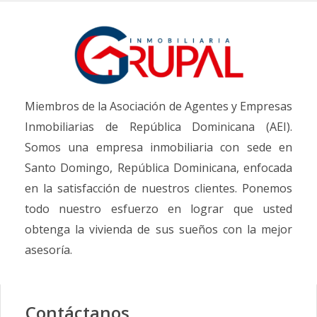
Miembros de la Asociación de Agentes y Empresas
Inmobiliarias de República Dominicana (AEI).
Somos una empresa inmobiliaria con sede en
Santo Domingo, República Dominicana, enfocada
en la satisfacción de nuestros clientes. Ponemos
todo nuestro esfuerzo en lograr que usted
obtenga la vivienda de sus sueños con la mejor
asesoría.
Contáctanos