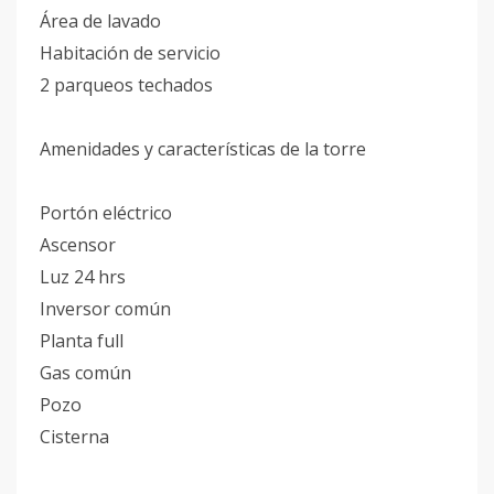
Área de lavado
Habitación de servicio
2 parqueos techados
Amenidades y características de la torre
Portón eléctrico
Ascensor
Luz 24 hrs
Inversor común
Planta full
Gas común
Pozo
Cisterna