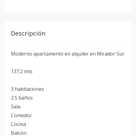
Descripción
Moderno apartamento en alquiler en Mirador Sur
137.2 mts
3 habitaciones
2.5 baños
Sala
Comedor
Cocina
Balcón