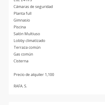
Cámaras de seguridad
Planta full
Gimnasio
Piscina
Salón Multiuso
Lobby climatizado
Terraza común
Gas común
Cisterna
Precio de alquiler 1,100
RAFA. S.