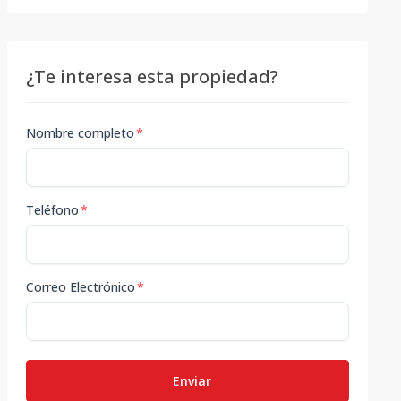
¿Te interesa esta propiedad?
Nombre completo
*
Teléfono
*
Correo Electrónico
*
Enviar