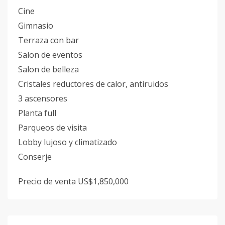
Cine
Gimnasio
Terraza con bar
Salon de eventos
Salon de belleza
Cristales reductores de calor, antiruidos
3 ascensores
Planta full
Parqueos de visita
Lobby lujoso y climatizado
Conserje
Precio de venta US$1,850,000