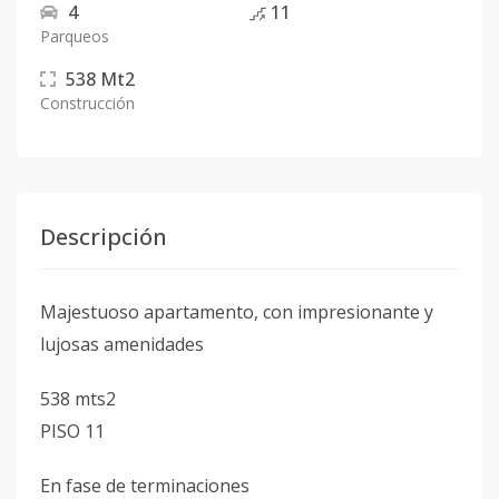
4
11
Parqueos
538
Mt2
Construcción
Descripción
Majestuoso apartamento, con impresionante y
lujosas amenidades
538 mts2
PISO 11
En fase de terminaciones