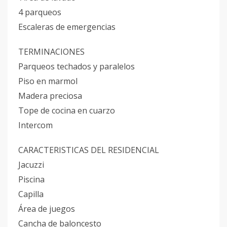
4 parqueos
Escaleras de emergencias
TERMINACIONES
Parqueos techados y paralelos
Piso en marmol
Madera preciosa
Tope de cocina en cuarzo
Intercom
CARACTERISTICAS DEL RESIDENCIAL
Jacuzzi
Piscina
Capilla
Área de juegos
Cancha de baloncesto