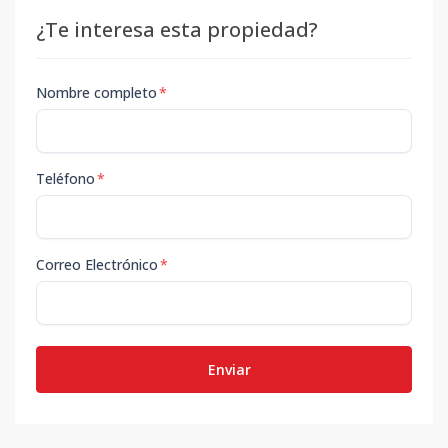
¿Te interesa esta propiedad?
Nombre completo
*
Teléfono
*
Correo Electrónico
*
Enviar