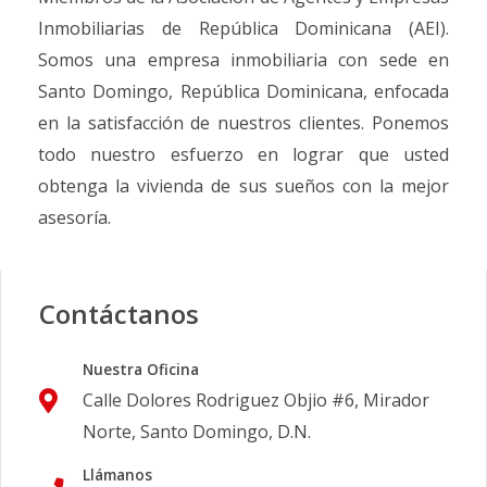
Inmobiliarias de República Dominicana (AEI).
Somos una empresa inmobiliaria con sede en
Santo Domingo, República Dominicana, enfocada
en la satisfacción de nuestros clientes. Ponemos
todo nuestro esfuerzo en lograr que usted
obtenga la vivienda de sus sueños con la mejor
asesoría.
Contáctanos
Nuestra Oficina
Calle Dolores Rodriguez Objio #6, Mirador
Norte, Santo Domingo, D.N.
Llámanos