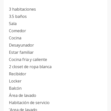
3 habitaciones
3.5 baños
Sala
Comedor
Cocina
Desayunador
Estar familiar
Cocina fria y caliente
2 closet de ropa blanca
Recibidor
Locker
Balcón
Área de lavado
Habitación de servicio
'Area de lavado