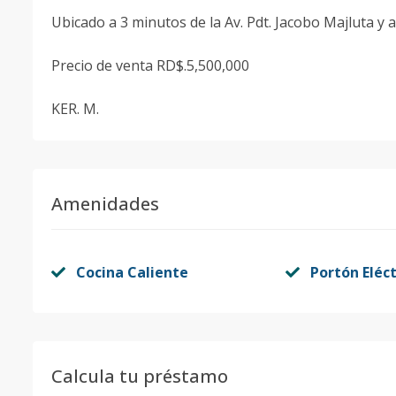
Ubicado a 3 minutos de la Av. Pdt. Jacobo Majluta y 
Precio de venta RD$.5,500,000
KER. M.
Amenidades
Cocina Caliente
Portón Eléct
Calcula tu préstamo