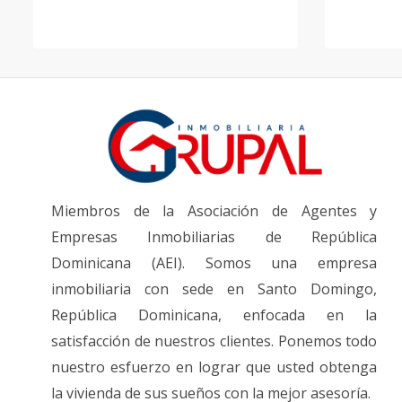
Miembros de la Asociación de Agentes y
Empresas Inmobiliarias de República
Dominicana (AEI). Somos una empresa
inmobiliaria con sede en Santo Domingo,
República Dominicana, enfocada en la
satisfacción de nuestros clientes. Ponemos todo
nuestro esfuerzo en lograr que usted obtenga
la vivienda de sus sueños con la mejor asesoría.