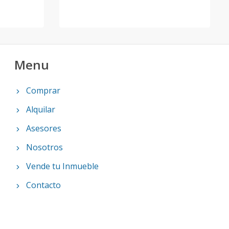
Menu
Comprar
Alquilar
Asesores
Nosotros
Vende tu Inmueble
Contacto