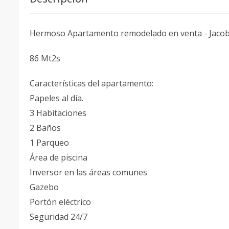
Hermoso Apartamento remodelado en venta - Jacob
86 Mt2s
Características del apartamento:
Papeles al día.
3 Habitaciones
2 Baños
1 Parqueo
Área de piscina
Inversor en las áreas comunes
Gazebo
Portón eléctrico
Seguridad 24/7