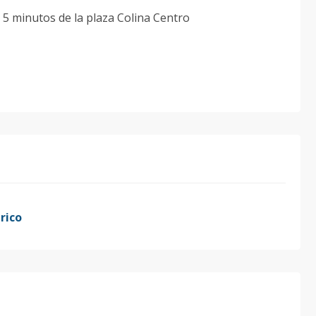
a 5 minutos de la plaza Colina Centro
rico