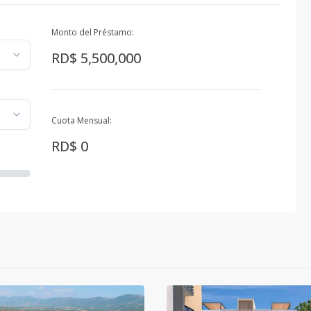
Monto del Préstamo:
RD$ 5,500,000
Cuota Mensual:
RD$ 0