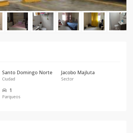
Santo Domingo Norte
Jacobo Majluta
Ciudad
Sector
1
Parqueos