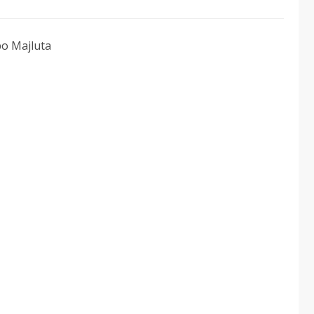
o Majluta