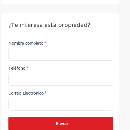
¿Te interesa esta propiedad?
Nombre completo
*
Teléfono
*
Correo Electrónico
*
Enviar