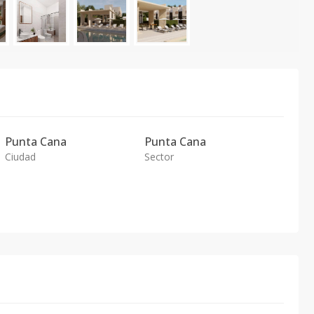
Punta Cana
Punta Cana
Ciudad
Sector