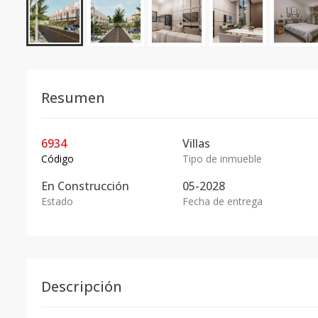
Resumen
6934
Villas
Código
Tipo de inmueble
En
Construcción
05-2028
Estado
Fecha de entrega
Descripción