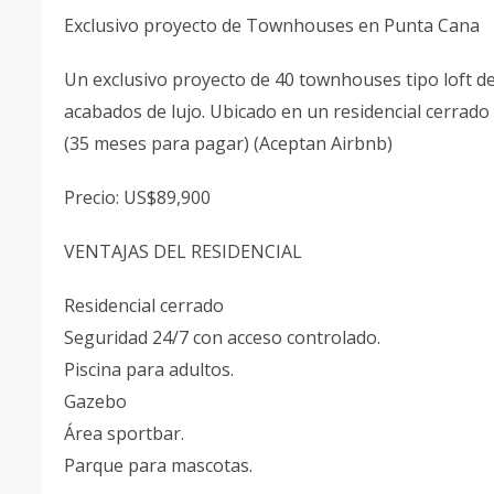
Exclusivo proyecto de Townhouses en Punta Cana
Un exclusivo proyecto de 40 townhouses tipo loft de 
acabados de lujo. Ubicado en un residencial cerrado
(35 meses para pagar) (Aceptan Airbnb)
Precio: US$89,900
VENTAJAS DEL RESIDENCIAL
Residencial cerrado
Seguridad 24/7 con acceso controlado.
Piscina para adultos.
Gazebo
Área sportbar.
Parque para mascotas.