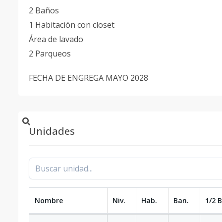
2 Baños
1 Habitación con closet
Área de lavado
2 Parqueos
FECHA DE ENGREGA MAYO 2028
Unidades
Nombre
Niv.
Hab.
Ban.
1/2 