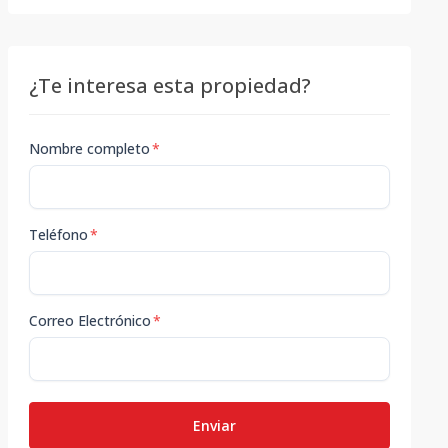
¿Te interesa esta propiedad?
Nombre completo
*
Teléfono
*
Correo Electrónico
*
Enviar