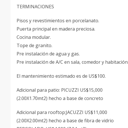
TERMINACIONES
Pisos y revestimientos en porcelanato.
Puerta principal en madera preciosa.
Cocina modular.
Tope de granito.
Pre instalación de agua y gas.
Pre instalación de A/C en sala, comedor y habitación
El mantenimiento estimado es de US$100.
Adicional para patio: PICUZZI US$15,000
(2.00X1.70mt2) hecho a base de concreto
Adicional para rooftop:JACUZZI US$11,000
(2.00X2.00mt2) hecho a base de fibra de vidrio