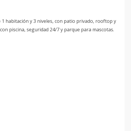
1 habitación y 3 niveles, con patio privado, rooftop y
 con piscina, seguridad 24/7 y parque para mascotas.