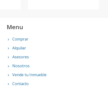
Menu
Comprar
Alquilar
Asesores
Nosotros
Vende tu Inmueble
Contacto