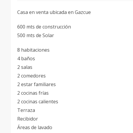
Casa en venta ubicada en Gazcue
600 mts de construcción
500 mts de Solar
8 habitaciones
4 baños
2 salas
2 comedores
2 estar familiares
2 cocinas frías
2 cocinas calientes
Terraza
Recibidor
Áreas de lavado