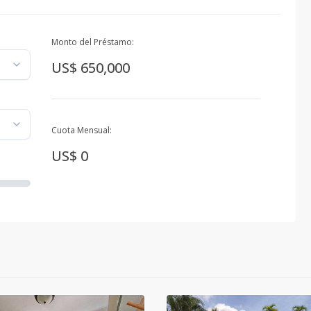
Monto del Préstamo:
US$ 650,000
Cuota Mensual:
US$ 0