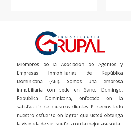
Miembros de la Asociación de Agentes y
Empresas Inmobiliarias de República
Dominicana (AEI). Somos una empresa
inmobiliaria con sede en Santo Domingo,
República Dominicana, enfocada en la
satisfacción de nuestros clientes. Ponemos todo
nuestro esfuerzo en lograr que usted obtenga
la vivienda de sus sueños con la mejor asesoría.