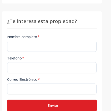
¿Te interesa esta propiedad?
Nombre completo
*
Teléfono
*
Correo Electrónico
*
Enviar