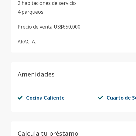
2 habitaciones de servicio
4 parqueos
Precio de venta US$650,000
ARAC. A.
Amenidades
Cocina Caliente
Cuarto de S
Calcula tu préstamo