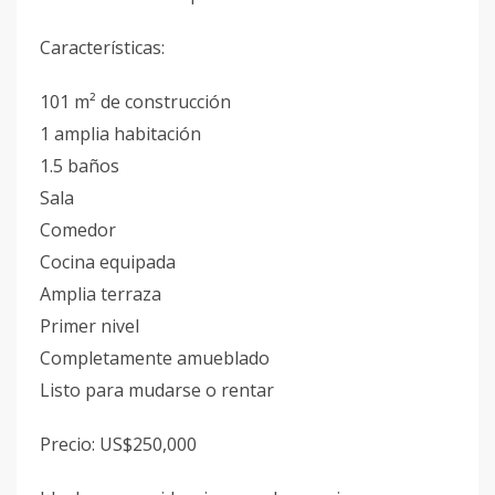
Características:
101 m² de construcción
1 amplia habitación
1.5 baños
Sala
Comedor
Cocina equipada
Amplia terraza
Primer nivel
Completamente amueblado
Listo para mudarse o rentar
Precio: US$250,000