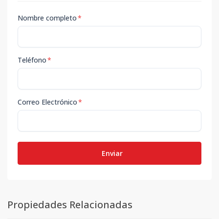
Nombre completo
*
Teléfono
*
Correo Electrónico
*
Enviar
Propiedades Relacionadas