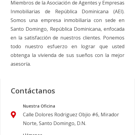
Miembros de la Asociación de Agentes y Empresas
Inmobiliarias de República Dominicana (AEI).
Somos una empresa inmobiliaria con sede en
Santo Domingo, República Dominicana, enfocada
en la satisfacción de nuestros clientes. Ponemos
todo nuestro esfuerzo en lograr que usted
obtenga la vivienda de sus sueños con la mejor
asesoría.
Contáctanos
Nuestra Oficina
Calle Dolores Rodriguez Objio #6, Mirador
Norte, Santo Domingo, D.N.