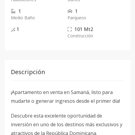
1
1
Medio Baño
Parqueos
1
101
Mt2
Construcción
Descripción
¡Apartamento en venta en Samaná, listo para
mudarte o generar ingresos desde el primer día!
Descubre esta excelente oportunidad de
inversión en uno de los destinos más exclusivos y
atractivos de la República Dominicana.