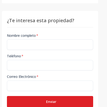
¿Te interesa esta propiedad?
Nombre completo
*
Teléfono
*
Correo Electrónico
*
Enviar