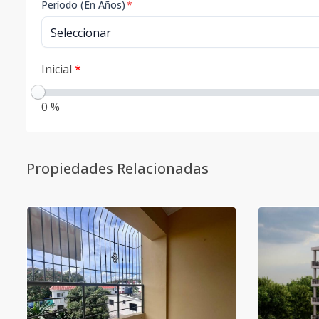
Período (En Años)
*
Inicial
*
0 %
Propiedades Relacionadas