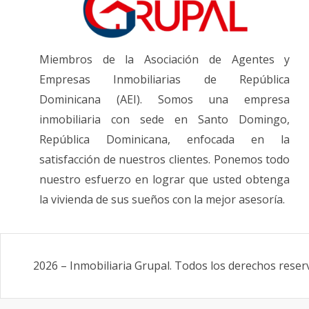
Miembros de la Asociación de Agentes y
Empresas Inmobiliarias de República
Dominicana (AEI). Somos una empresa
inmobiliaria con sede en Santo Domingo,
República Dominicana, enfocada en la
satisfacción de nuestros clientes. Ponemos todo
nuestro esfuerzo en lograr que usted obtenga
la vivienda de sus sueños con la mejor asesoría.
2026
–
Inmobiliaria Grupal
.
Todos los derechos reser