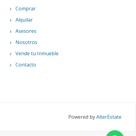
Comprar
Alquilar
Asesores
Nosotros
Vende tu Inmueble
Contacto
Powered by
AlterEstate