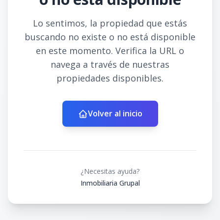
Lo sentimos, la propiedad que estás
buscando no existe o no está disponible
en este momento. Verifica la URL o
navega a través de nuestras
propiedades disponibles.
Volver al inicio
¿Necesitas ayuda?
Inmobiliaria Grupal