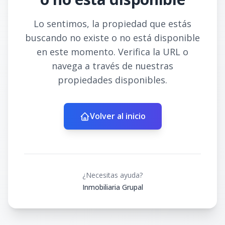
Lo sentimos, la propiedad que estás
buscando no existe o no está disponible
en este momento. Verifica la URL o
navega a través de nuestras
propiedades disponibles.
Volver al inicio
¿Necesitas ayuda?
Inmobiliaria Grupal