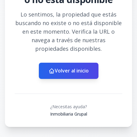
Lo sentimos, la propiedad que estás
buscando no existe o no está disponible
en este momento. Verifica la URL o
navega a través de nuestras
propiedades disponibles.
Volver al inicio
¿Necesitas ayuda?
Inmobiliaria Grupal