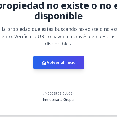
propiedad no existe o no 
disponible
 la propiedad que estás buscando no existe o no es
ento. Verifica la URL o navega a través de nuestras
disponibles.
Volver al inicio
¿Necesitas ayuda?
Inmobiliaria Grupal