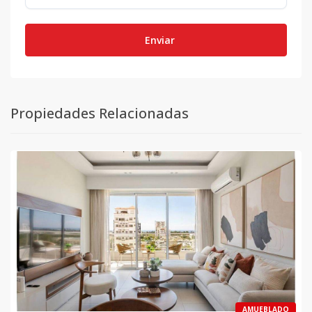
Enviar
Propiedades Relacionadas
AMUEBLADO