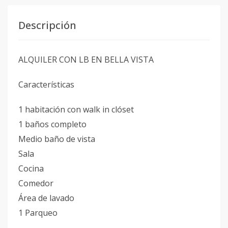
Descripción
ALQUILER CON LB EN BELLA VISTA
Características
1 habitación con walk in clóset
1 baños completo
Medio baño de vista
Sala
Cocina
Comedor
Área de lavado
1 Parqueo