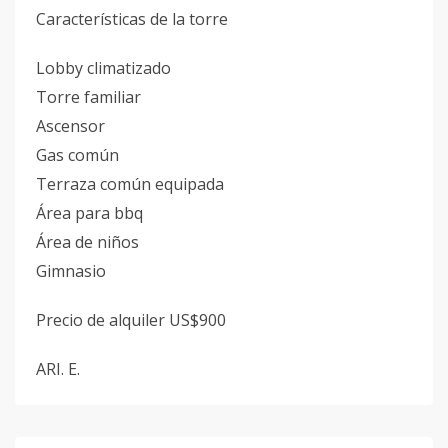
Características de la torre
Lobby climatizado
Torre familiar
Ascensor
Gas común
Terraza común equipada
Área para bbq
Área de niños
Gimnasio
Precio de alquiler US$900
ARI. E.