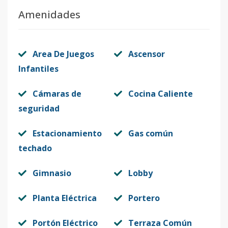
Amenidades
Area De Juegos
Ascensor
Infantiles
Cámaras de
Cocina Caliente
seguridad
Estacionamiento
Gas común
techado
Gimnasio
Lobby
Planta Eléctrica
Portero
Portón Eléctrico
Terraza Común