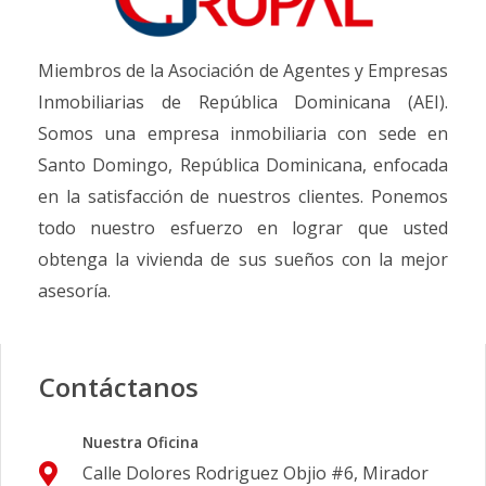
Miembros de la Asociación de Agentes y Empresas
Inmobiliarias de República Dominicana (AEI).
Somos una empresa inmobiliaria con sede en
Santo Domingo, República Dominicana, enfocada
en la satisfacción de nuestros clientes. Ponemos
todo nuestro esfuerzo en lograr que usted
obtenga la vivienda de sus sueños con la mejor
asesoría.
Contáctanos
Nuestra Oficina
Calle Dolores Rodriguez Objio #6, Mirador