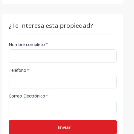
¿Te interesa esta propiedad?
Nombre completo
*
Teléfono
*
Correo Electrónico
*
Enviar