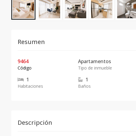
Resumen
9464
Apartamentos
Código
Tipo de inmueble
1
1
Habitaciones
Baños
Descripción