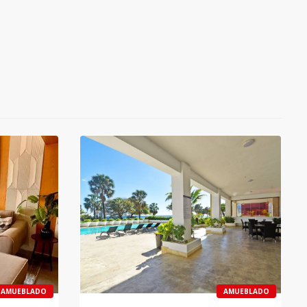
AMUEBLADO
AMUEBLADO