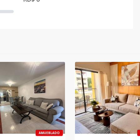
AMUEBLADO