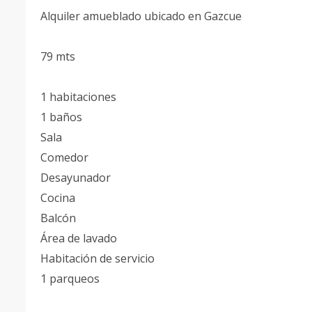
Alquiler amueblado ubicado en Gazcue
79 mts
1 habitaciones
1 baños
Sala
Comedor
Desayunador
Cocina
Balcón
Área de lavado
Habitación de servicio
1 parqueos