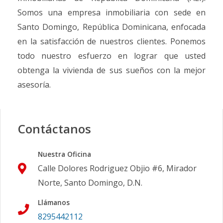
Somos una empresa inmobiliaria con sede en
Santo Domingo, República Dominicana, enfocada
en la satisfacción de nuestros clientes. Ponemos
todo nuestro esfuerzo en lograr que usted
obtenga la vivienda de sus sueños con la mejor
asesoría.
Contáctanos
Nuestra Oficina
Calle Dolores Rodriguez Objio #6, Mirador
Norte, Santo Domingo, D.N.
Llámanos
8295442112