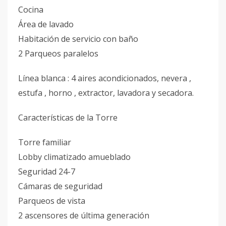
Cocina
Área de lavado
Habitación de servicio con baño
2 Parqueos paralelos
Línea blanca : 4 aires acondicionados, nevera ,
estufa , horno , extractor, lavadora y secadora.
Características de la Torre
Torre familiar
Lobby climatizado amueblado
Seguridad 24-7
Cámaras de seguridad
Parqueos de vista
2 ascensores de última generación