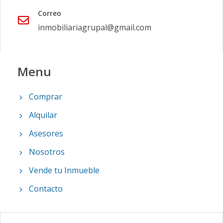
Correo
inmobiliariagrupal@gmail.com
Menu
Comprar
Alquilar
Asesores
Nosotros
Vende tu Inmueble
Contacto