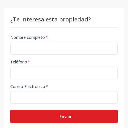
¿Te interesa esta propiedad?
Nombre completo
*
Teléfono
*
Correo Electrónico
*
Enviar