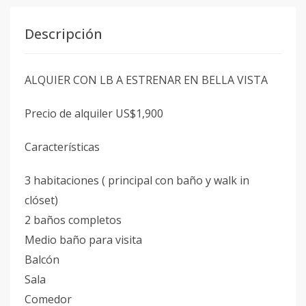
Descripción
ALQUIER CON LB A ESTRENAR EN BELLA VISTA
Precio de alquiler US$1,900
Características
3 habitaciones ( principal con baño y walk in
clóset)
2 baños completos
Medio baño para visita
Balcón
Sala
Comedor