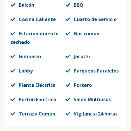
Balcón
BBQ
Cocina Caliente
Cuarto de Servicio
Estacionamiento
Gas común
techado
Gimnasio
Jacuzzi
Lobby
Parqueos Paralelos
Planta Eléctrica
Portero
Portón Eléctrico
Salón Multiusos
Terraza Común
Vigilancia 24 horas