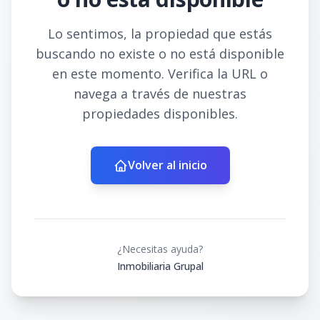
Lo sentimos, la propiedad que estás
buscando no existe o no está disponible
en este momento. Verifica la URL o
navega a través de nuestras
propiedades disponibles.
Volver al inicio
¿Necesitas ayuda?
Inmobiliaria Grupal